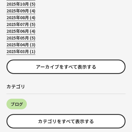
2025年10月 (5)
2025年09月 (4)
2025年08月 (4)
2025年07月 (5)
2025年06月 (4)
2025年05月 (5)
2025年04月 (3)
2025年03月 (1)
アーカイブをすべて表示する
カテゴリ
ブログ
カテゴリをすべて表示する