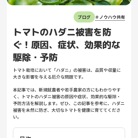
さまざまな活用例
ノウハウ共有
ブログ
無料トライアル
資料請求
トマトのハダニ被害を防
ぐ！原因、症状、効果的な
駆除・予防
トマト栽培において「ハダニ」の被害は、品質や収量に
大きな影響を与える厄介な問題です。
本記事では、新規就農者や若手農家の方にもわかりやす
く、トマトのハダニ被害の原因や症状、効果的な駆除・
予防方法を解説します。ぜひ、この記事を参考に、ハダニ
被害を未然に防ぎ、大切なトマトを健康に育ててくださ
い。