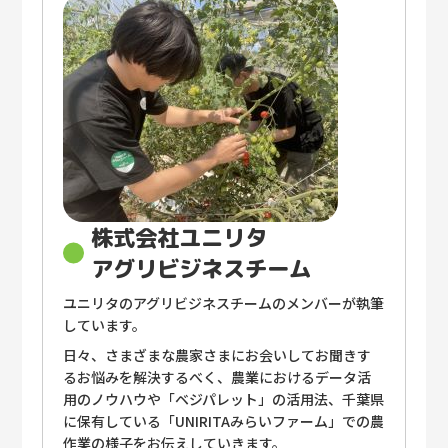
株式会社ユニリタ
アグリビジネスチーム
ユニリタのアグリビジネスチームのメンバーが執筆
しています。
日々、さまざまな農家さまにお会いしてお聞きす
るお悩みを解決するべく、農業におけるデータ活
用のノウハウや「ベジパレット」の活用法、千葉県
に保有している「UNIRITAみらいファーム」での農
作業の様子をお伝えしていきます。