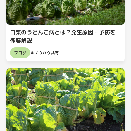
白菜のうどんこ病とは？発生原因・予防を
徹底解説
ノウハウ共有
ブログ