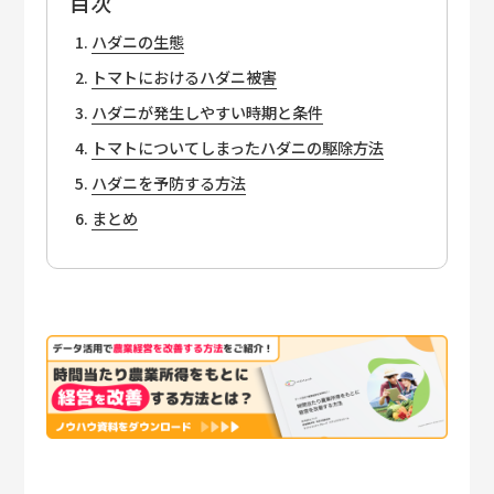
目次
ハダニの生態
トマトにおけるハダニ被害
ハダニが発生しやすい時期と条件
トマトについてしまったハダニの駆除方法
ハダニを予防する方法
まとめ