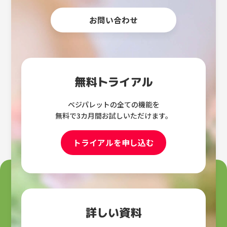
お問い合わせ
無料トライアル
ベジパレットの全ての機能を
無料で3カ月間お試しいただけます。
トライアルを申し込む
詳しい資料