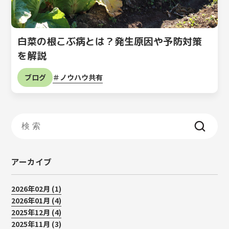
白菜の根こぶ病とは？発生原因や予防対策
を解説
ノウハウ共有
ブログ
アーカイブ
2026年02月 (1)
2026年01月 (4)
2025年12月 (4)
2025年11月 (3)