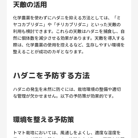
天敵の活用
化学農薬を使わずにハダニを抑える方法としては、「ミ
ヤコカブリダニ」や「チリカブリダニ」といった天敵の
利用も検討できます。これらの天敵はハダニを捕食し、自
然に個体数を減少させる効果があります。天敵を導入する
際は、化学農薬の使用を控えるなど、生存しやすい環境を
整えることが成功のカギとなります。
ハダニを予防する方法
ハダニの発生を未然に防ぐには、栽培環境の整備や適切
な管理が欠かせません。以下の予防策が効果的です。
環境を整える予防策
トマト栽培においては、風通しをよくし、適度な湿度を