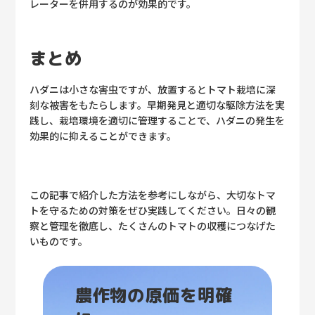
レーターを併用するのが効果的です。
まとめ
ハダニは小さな害虫ですが、放置するとトマト栽培に深
刻な被害をもたらします。早期発見と適切な駆除方法を実
践し、栽培環境を適切に管理することで、ハダニの発生を
効果的に抑えることができます。
この記事で紹介した方法を参考にしながら、大切なトマ
トを守るための対策をぜひ実践してください。日々の観
察と管理を徹底し、たくさんのトマトの収穫につなげた
いものです。
農作物の原価を明確