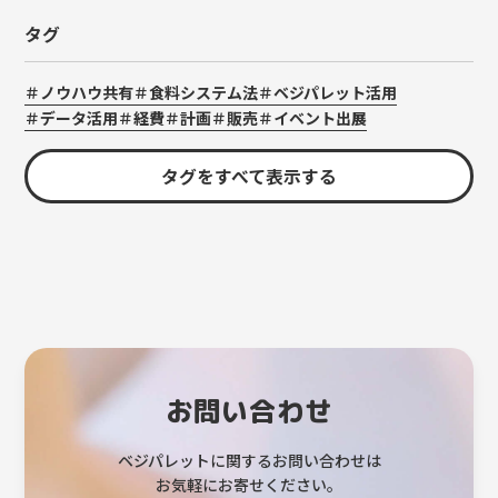
タグ
ノウハウ共有
食料システム法
ベジパレット活用
データ活用
経費
計画
販売
イベント出展
タグをすべて表示する
お問い合わせ
ベジパレットに関するお問い合わせは
お気軽にお寄せください。