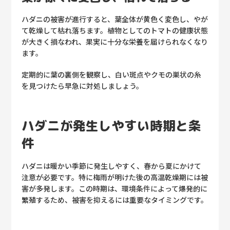
ハダニの被害が進行すると、葉全体が黄色く変色し、やが
て乾燥して枯れ落ちます。植物としてのトマトの健康状態
が大きく損なわれ、果実に十分な栄養を届けられなくなり
ます。
定期的に葉の裏側を観察し、白い斑点やクモの巣状の糸
を見つけたら早急に対処しましょう。
ハダニが発生しやすい時期と条
件
ハダニは暖かい季節に発生しやすく、春から夏にかけて
注意が必要です。特に梅雨が明けた後の高温乾燥期には被
害が多発します。この時期は、環境条件によって爆発的に
繁殖するため、被害を抑えるには重要なタイミングです。