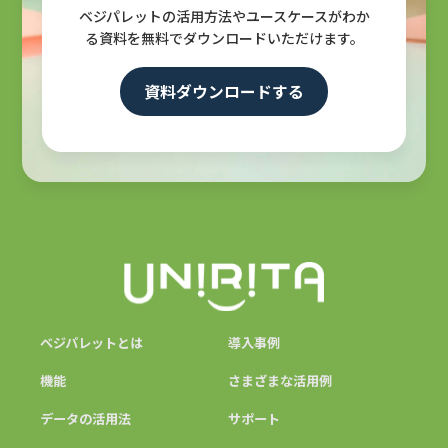
ベジパレットの活用方法やユースケースがわか
る資料を無料でダウンロードいただけます。
資料ダウンロードする
ベジパレットとは
導入事例
機能
さまざまな活用例
データの活用法
サポート