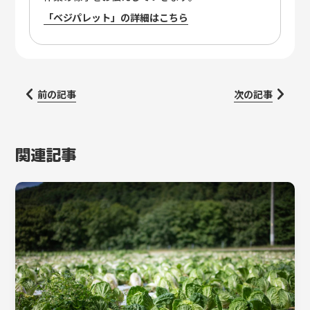
「ベジパレット」の詳細はこちら
前の記事
次の記事
関連記事