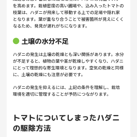
を高めます。栽植密度の高い圃場や、込み入ったトマトの
枝葉は、ハダニが飛来して移動する上での足場や隠れ家
となります。葉が重なり合うことで被害箇所が見えにくく
なるため、発見が遅れがちになります。
土壌の水分不足
ハダニの発生は土壌の乾燥とも深い関係があります。水分
が不足すると、植物の葉や茎が乾燥しやすくなり、ハダニ
にとって理想的な寄生環境となります。空気の乾燥と同様
に、土壌の乾燥にも注意が必要です。
ハダニの発生を抑えるには、上記の条件を理解し、栽培
環境を適切に管理することが予防につながります。
トマトについてしまったハダニ
の駆除方法