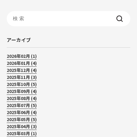
アーカイブ
2026年02月 (1)
2026年01月 (4)
2025年12月 (4)
2025年11月 (3)
2025年10月 (5)
2025年09月 (4)
2025年08月 (4)
2025年07月 (5)
2025年06月 (4)
2025年05月 (5)
2025年04月 (3)
2025年03月 (1)