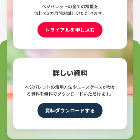
ベジパレットの全ての機能を
無料で3カ月間お試しいただけます。
トライアルを申し込む
詳しい資料
ベジパレットの活用方法やユースケースがわか
る資料を無料でダウンロードいただけます。
資料ダウンロードする