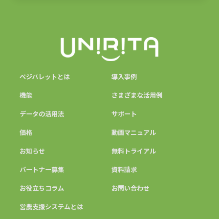
ベジパレットとは
導入事例
機能
さまざまな活用例
データの活用法
サポート
価格
動画マニュアル
お知らせ
無料トライアル
パートナー募集
資料請求
お役立ちコラム
お問い合わせ
営農支援システムとは