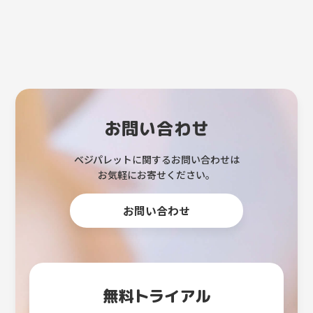
お問い合わせ
ベジパレットに関するお問い合わせは
お気軽にお寄せください。
お問い合わせ
無料トライアル