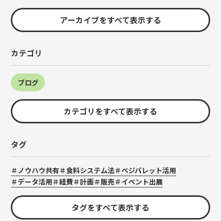
アーカイブをすべて表示する
カテゴリ
ブログ
カテゴリをすべて表示する
タグ
ノウハウ共有
食料システム法
ベジパレット活用
データ活用
経費
計画
販売
イベント出展
タグをすべて表示する