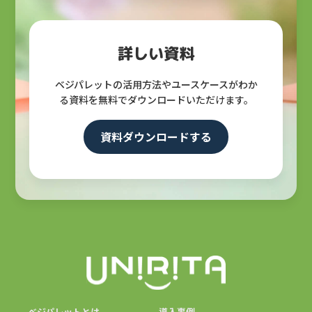
詳しい資料
ベジパレットの活用方法やユースケースがわか
る資料を無料でダウンロードいただけます。
資料ダウンロードする
ベジパレットとは
導入事例