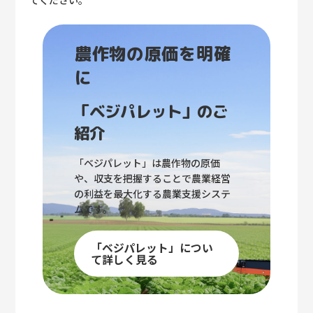
農作物の原価を明確
に
「ベジパレット」のご
紹介
「ベジパレット」は農作物の原価
や、収支を把握することで農業経営
の利益を最大化する農業支援システ
ムです。
「ベジパレット」につい
て詳しく見る