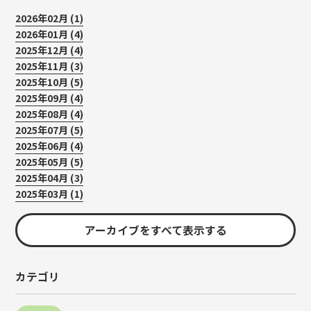
2026年02月 (1)
2026年01月 (4)
2025年12月 (4)
2025年11月 (3)
2025年10月 (5)
2025年09月 (4)
2025年08月 (4)
2025年07月 (5)
2025年06月 (4)
2025年05月 (5)
2025年04月 (3)
2025年03月 (1)
アーカイブをすべて表示する
カテゴリ