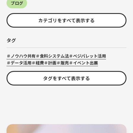
ブログ
カテゴリをすべて表示する
タグ
ノウハウ共有
食料システム法
ベジパレット活用
データ活用
経費
計画
販売
イベント出展
タグをすべて表示する