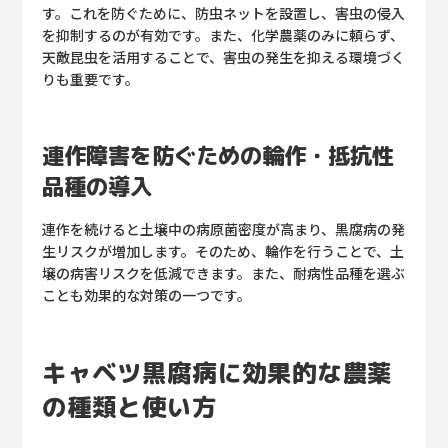
す。これを防ぐために、防虫ネットを設置し、害虫の侵入
を抑制するのが有効です。また、化学農薬のみに頼らず、
天敵昆虫を活用することで、害虫の発生を抑える環境づく
りも重要です。
連作障害を防ぐための輪作・抵抗性
品種の導入
連作を続けると土壌中の病原菌密度が高まり、黒腐病の発
生リスクが増加します。そのため、輪作を行うことで、土
壌の病害リスクを低減できます。また、耐病性品種を選ぶ
ことも効果的な対策の一つです。
キャベツ黒腐病に効果的な農薬
の種類と使い方