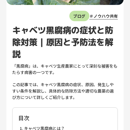
さまざまな活用例
ノウハウ共有
ブログ
無料トライアル
資料請求
キャベツ黒腐病の症状と防
除対策｜原因と予防法を解
説
「黒腐病」は、キャベツ生産農家にとって深刻な被害をも
たらす病害の一つです。
この記事では、キャベツ黒腐病の症状、原因、発生しや
すい条件を解説し、具体的な防除方法や適切な農薬の選
び方について詳しくご紹介します。
目次
キャベツ黒腐病とは？