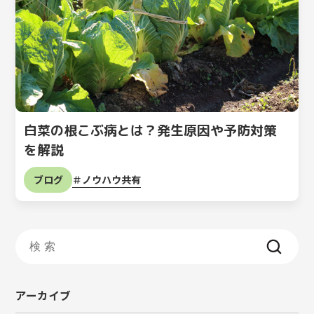
白菜の根こぶ病とは？発生原因や予防対策
を解説
ノウハウ共有
ブログ
アーカイブ