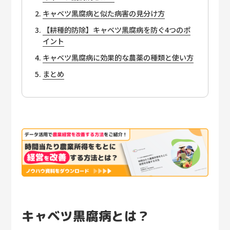
キャベツ黒腐病と似た病害の見分け方
【耕種的防除】キャベツ黒腐病を防ぐ4つのポ
イント
キャベツ黒腐病に効果的な農薬の種類と使い方
まとめ
キャベツ黒腐病とは？