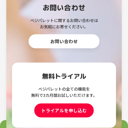
お問い合わせ
ベジパレットに関するお問い合わせは
お気軽にお寄せください。
お問い合わせ
無料トライアル
ベジパレットの全ての機能を
無料で3カ月間お試しいただけます。
トライアルを申し込む