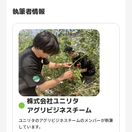
執筆者情報
株式会社ユニリタ
アグリビジネスチーム
ユニリタのアグリビジネスチームのメンバーが執筆
しています。