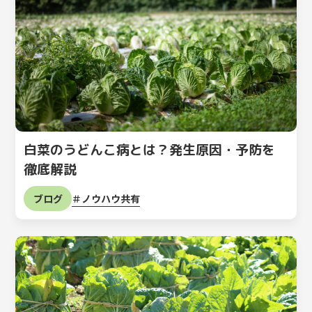
白菜のうどんこ病とは？発生原因・予防を
徹底解説
ノウハウ共有
ブログ