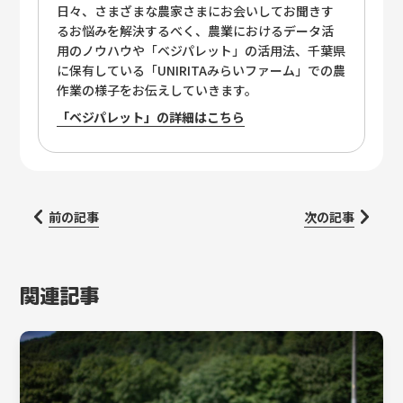
日々、さまざまな農家さまにお会いしてお聞きす
るお悩みを解決するべく、農業におけるデータ活
用のノウハウや「ベジパレット」の活用法、千葉県
に保有している「UNIRITAみらいファーム」での農
作業の様子をお伝えしていきます。
「ベジパレット」の詳細はこちら
前の記事
次の記事
関連記事